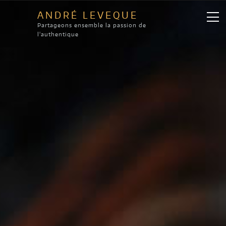
ANDRÉ LEVEQUE
Partageons ensemble la passion de
l'authentique