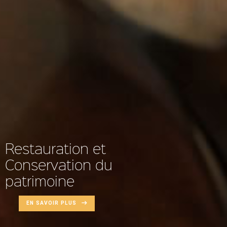
Restauration et
Conservation du
patrimoine
EN SAVOIR PLUS