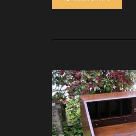
EN SAVOIR PLUS