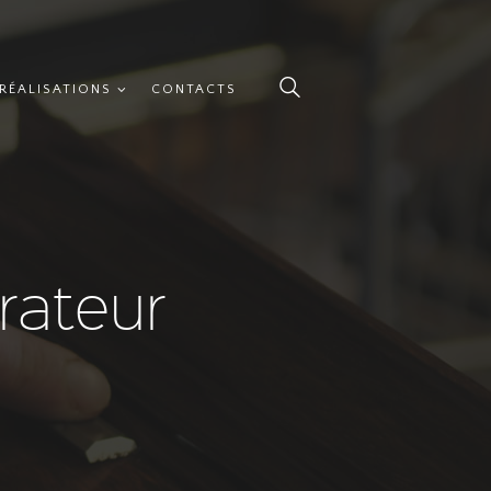
RÉALISATIONS
CONTACTS
rateur