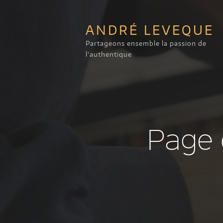
ANDRÉ LEVEQUE
Partageons ensemble la passion de
l'authentique
Page 