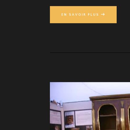
EN SAVOIR PLUS