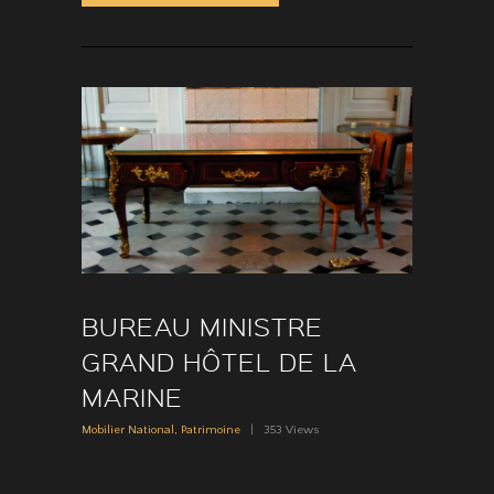
BUREAU MINISTRE
GRAND HÔTEL DE LA
MARINE
Mobilier National
,
Patrimoine
353
Views