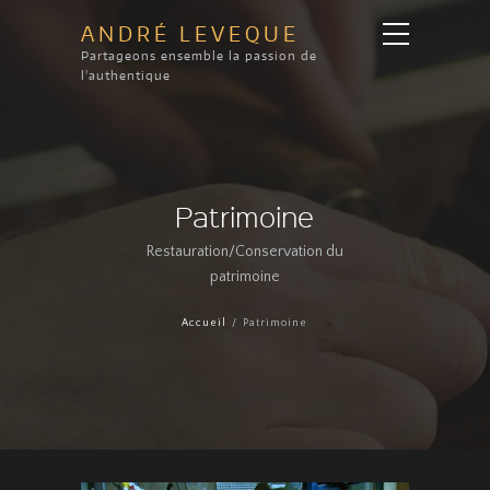
ANDRÉ LEVEQUE
Partageons ensemble la passion de
l'authentique
Patrimoine
Restauration/Conservation du
patrimoine
Accueil
Patrimoine